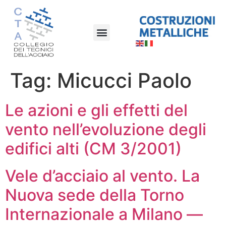
Tag:
Micucci Paolo
Le azioni e gli effetti del
vento nell’evoluzione degli
edifici alti (CM 3/2001)
Vele d’acciaio al vento. La
Nuova sede della Torno
Internazionale a Milano —