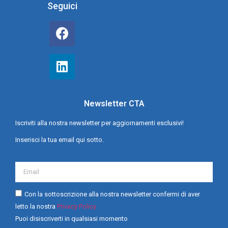
Seguici
Newsletter CTA
Iscriviti alla nostra newsletter per aggiornamenti esclusivi!
Inserisci la tua email qui sotto.
Con la sottoscrizione alla nostra newsletter confermi di aver
letto la nostra
Privacy Policy
Puoi disiscriverti in qualsiasi momento