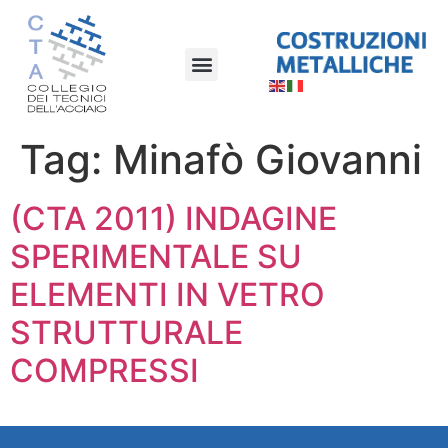
Tag:
Minafò Giovanni
(CTA 2011) INDAGINE
SPERIMENTALE SU
ELEMENTI IN VETRO
STRUTTURALE
COMPRESSI