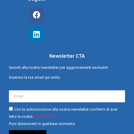
Newsletter CTA
Iscriviti alla nostra newsletter per aggiornamenti esclusivi!
Inserisci la tua email qui sotto.
Con la sottoscrizione alla nostra newsletter confermi di aver
letto la nostra
Privacy Policy
Puoi disiscriverti in qualsiasi momento