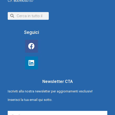
C.F. 80099050157
Seguici
Newsletter CTA
Iscriviti alla nostra newsletter per aggiornamenti esclusivi!
Inserisci la tua email qui sotto.