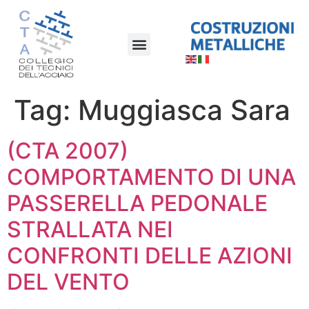
Tag:
Muggiasca Sara
(CTA 2007)
COMPORTAMENTO DI UNA
PASSERELLA PEDONALE
STRALLATA NEI
CONFRONTI DELLE AZIONI
DEL VENTO