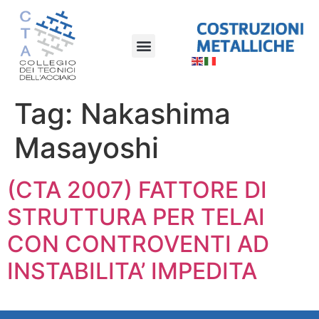
Tag:
Nakashima
Masayoshi
(CTA 2007) FATTORE DI
STRUTTURA PER TELAI
CON CONTROVENTI AD
INSTABILITA’ IMPEDITA