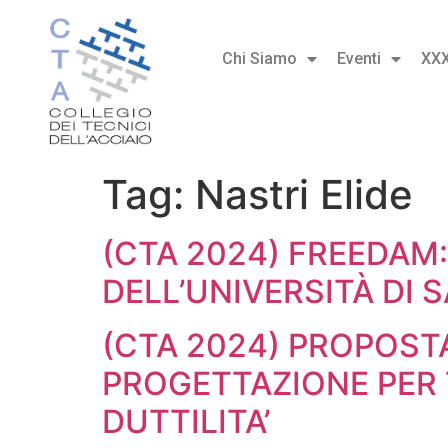
Chi Siamo
Eventi
XX
Tag:
Nastri Elide
(CTA 2024) FREEDAM:
DELL’UNIVERSITÀ DI 
(CTA 2024) PROPOST
PROGETTAZIONE PER T
DUTTILITA’