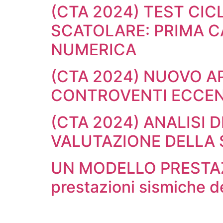
(CTA 2024) TEST CICL
SCATOLARE: PRIMA 
NUMERICA
(CTA 2024) NUOVO A
CONTROVENTI ECCENT
(CTA 2024) ANALISI 
VALUTAZIONE DELLA 
UN MODELLO PRESTAZIO
prestazioni sismiche de