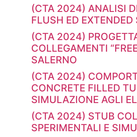
(CTA 2024) ANALISI 
FLUSH ED EXTENDED 
(CTA 2024) PROGETTA
COLLEGAMENTI “FREED
SALERNO
(CTA 2024) COMPORT
CONCRETE FILLED TU
SIMULAZIONE AGLI EL
(CTA 2024) STUB COL
SPERIMENTALI E SIM