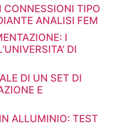
ON CONNESSIONI TIPO
IANTE ANALISI FEM
ENTAZIONE: I
UNIVERSITA’ DI
LE DI UN SET DI
AZIONE E
IN ALLUMINIO: TEST