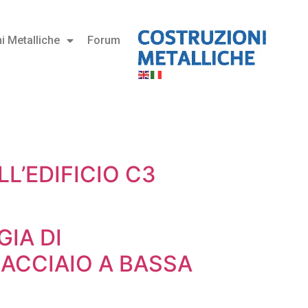
i Metalliche
Forum
L’EDIFICIO C3
IA DI
 ACCIAIO A BASSA