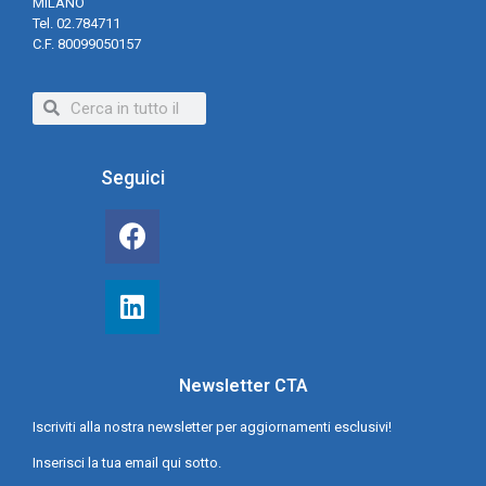
MILANO
Tel. 02.784711
C.F. 80099050157
Seguici
Newsletter CTA
Iscriviti alla nostra newsletter per aggiornamenti esclusivi!
Inserisci la tua email qui sotto.