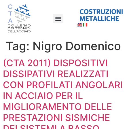
Tag:
Nigro Domenico
(CTA 2011) DISPOSITIVI
DISSIPATIVI REALIZZATI
CON PROFILATI ANGOLARI
IN ACCIAIO PER IL
MIGLIORAMENTO DELLE
PRESTAZIONI SISMICHE
DEI SISTEMI A BASSO