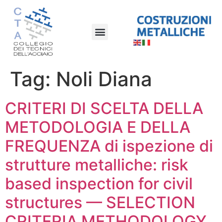
Tag:
Noli Diana
CRITERI DI SCELTA DELLA
METODOLOGIA E DELLA
FREQUENZA di ispezione di
strutture metalliche: risk
based inspection for civil
structures — SELECTION
CRITERIA METHODOLOGY