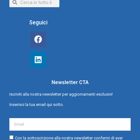
Seguici
Newsletter CTA
Iscriviti alla nostra newsletter per aggiornamenti esclusivi!
Inserisci la tua email qui sotto.
Con la sottoscrizione alla nostra newsletter confermi di aver