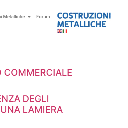
i Metalliche
Forum
RO COMMERCIALE
ENZA DEGLI
I UNA LAMIERA