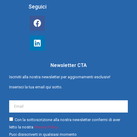
Seguici
Newsletter CTA
Iscriviti alla nostra newsletter per aggiornamenti esclusivi!
Inserisci la tua email qui sotto.
Con la sottoscrizione alla nostra newsletter confermi di aver
letto la nostra
Privacy Policy
Puoi disiscriverti in qualsiasi momento