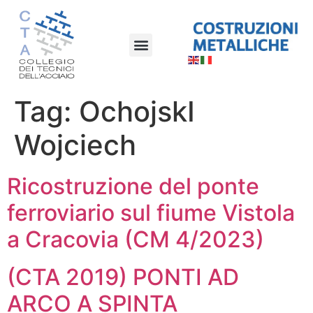
Tag:
OchojskI
Wojciech
Ricostruzione del ponte
ferroviario sul fiume Vistola
a Cracovia (CM 4/2023)
(CTA 2019) PONTI AD
ARCO A SPINTA