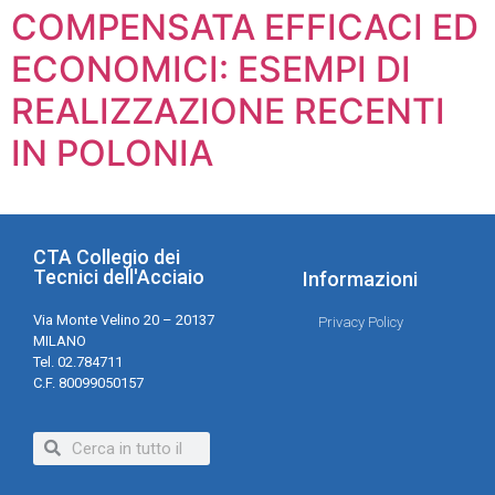
COMPENSATA EFFICACI ED
ECONOMICI: ESEMPI DI
REALIZZAZIONE RECENTI
IN POLONIA
CTA Collegio dei
Tecnici dell'Acciaio
Informazioni
Via Monte Velino 20 – 20137
Privacy Policy
MILANO
Tel. 02.784711
C.F. 80099050157