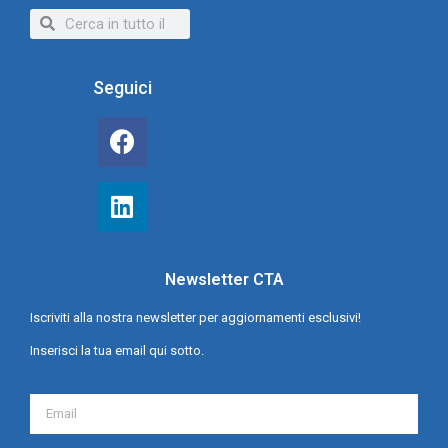
Seguici
Newsletter CTA
Iscriviti alla nostra newsletter per aggiornamenti esclusivi!
Inserisci la tua email qui sotto.