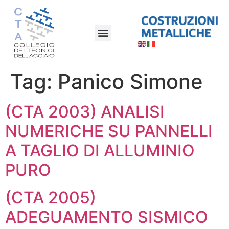
Tag:
Panico Simone
(CTA 2003) ANALISI
NUMERICHE SU PANNELLI
A TAGLIO DI ALLUMINIO
PURO
(CTA 2005)
ADEGUAMENTO SISMICO