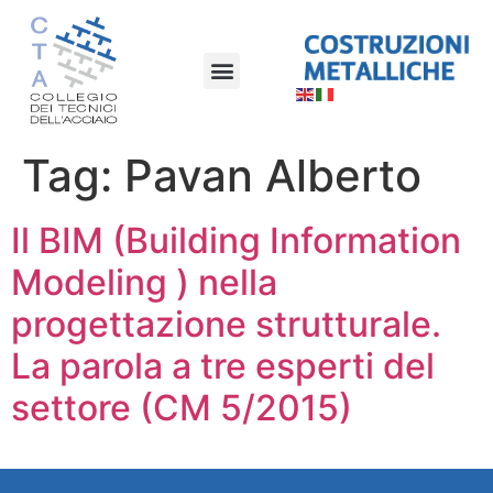
Tag:
Pavan Alberto
Il BIM (Building Information
Modeling ) nella
progettazione strutturale.
La parola a tre esperti del
settore (CM 5/2015)