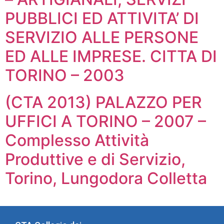
PUBBLICI ED ATTIVITA’ DI
SERVIZIO ALLE PERSONE
ED ALLE IMPRESE. CITTA DI
TORINO – 2003
(CTA 2013) PALAZZO PER
UFFICI A TORINO – 2007 –
Complesso Attività
Produttive e di Servizio,
Torino, Lungodora Colletta