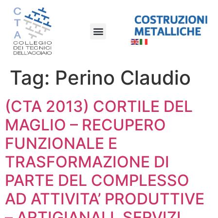
Tag:
Perino Claudio
(CTA 2013) CORTILE DEL
MAGLIO – RECUPERO
FUNZIONALE E
TRASFORMAZIONE DI
PARTE DEL COMPLESSO
AD ATTIVITA’ PRODUTTIVE
– ARTIGIANALI, SERVIZI