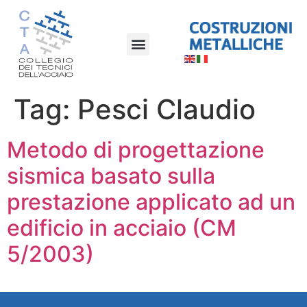
Tag:
Pesci Claudio
Metodo di progettazione
sismica basato sulla
prestazione applicato ad un
edificio in acciaio (CM
5/2003)