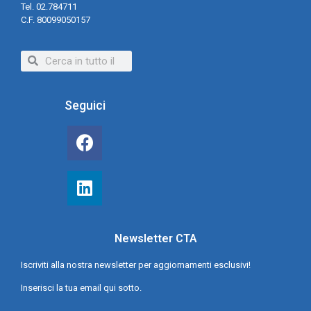
Tel. 02.784711
C.F. 80099050157
Seguici
Newsletter CTA
Iscriviti alla nostra newsletter per aggiornamenti esclusivi!
Inserisci la tua email qui sotto.