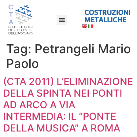
Tag:
Petrangeli Mario
Paolo
(CTA 2011) L’ELIMINAZIONE
DELLA SPINTA NEI PONTI
AD ARCO A VIA
INTERMEDIA: IL “PONTE
DELLA MUSICA” A ROMA