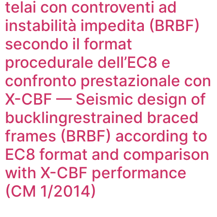
telai con controventi ad
instabilità impedita (BRBF)
secondo il format
procedurale dell’EC8 e
confronto prestazionale con
X-CBF — Seismic design of
bucklingrestrained braced
frames (BRBF) according to
EC8 format and comparison
with X-CBF performance
(CM 1/2014)