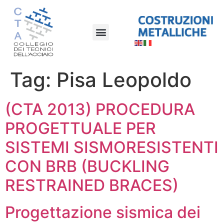
Tag:
Pisa Leopoldo
(CTA 2013) PROCEDURA
PROGETTUALE PER
SISTEMI SISMORESISTENTI
CON BRB (BUCKLING
RESTRAINED BRACES)
Progettazione sismica dei