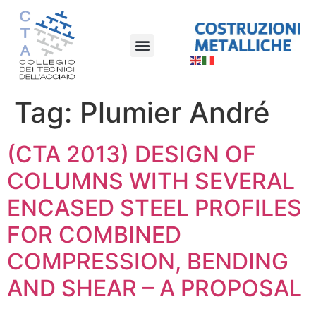
Tag:
Plumier André
(CTA 2013) DESIGN OF
COLUMNS WITH SEVERAL
ENCASED STEEL PROFILES
FOR COMBINED
COMPRESSION, BENDING
AND SHEAR – A PROPOSAL