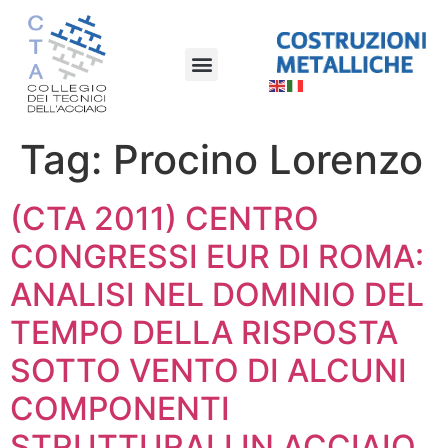
Tag:
Procino Lorenzo
(CTA 2011) CENTRO
CONGRESSI EUR DI ROMA:
ANALISI NEL DOMINIO DEL
TEMPO DELLA RISPOSTA
SOTTO VENTO DI ALCUNI
COMPONENTI
STRUTTURALI IN ACCIAIO