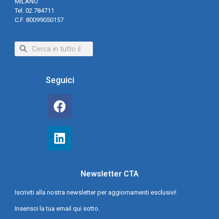
MILANO
Tel. 02.784711
C.F. 80099050157
Seguici
Newsletter CTA
Iscriviti alla nostra newsletter per aggiornamenti esclusivi!
Inserisci la tua email qui sotto.