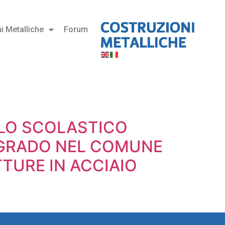
i Metalliche
Forum
OLO SCOLASTICO
 GRADO NEL COMUNE
TTURE IN ACCIAIO