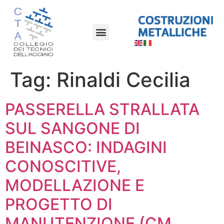
Tag:
Rinaldi Cecilia
PASSERELLA STRALLATA
SUL SANGONE DI
BEINASCO: INDAGINI
CONOSCITIVE,
MODELLAZIONE E
PROGETTO DI
MANUTENZIONE (CM