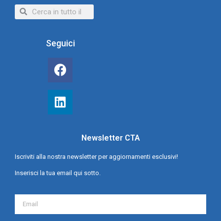
Seguici
Newsletter CTA
Iscriviti alla nostra newsletter per aggiornamenti esclusivi!
Inserisci la tua email qui sotto.