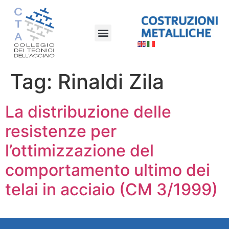
Tag:
Rinaldi Zila
La distribuzione delle
resistenze per
l’ottimizzazione del
comportamento ultimo dei
telai in acciaio (CM 3/1999)