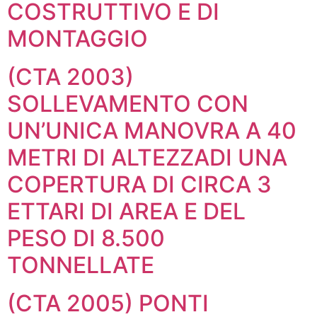
COSTRUTTIVO E DI
MONTAGGIO
(CTA 2003)
SOLLEVAMENTO CON
UN’UNICA MANOVRA A 40
METRI DI ALTEZZADI UNA
COPERTURA DI CIRCA 3
ETTARI DI AREA E DEL
PESO DI 8.500
TONNELLATE
(CTA 2005) PONTI