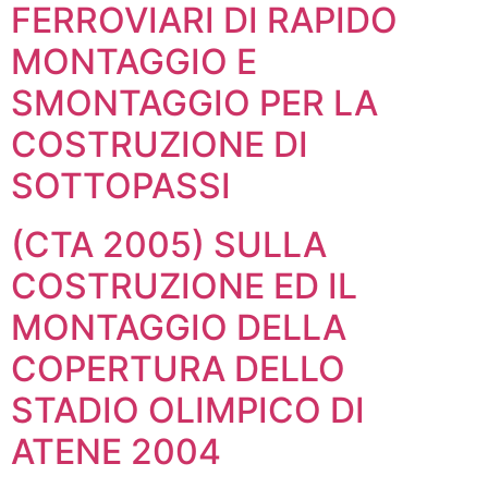
FERROVIARI DI RAPIDO
MONTAGGIO E
SMONTAGGIO PER LA
COSTRUZIONE DI
SOTTOPASSI
(CTA 2005) SULLA
COSTRUZIONE ED IL
MONTAGGIO DELLA
COPERTURA DELLO
STADIO OLIMPICO DI
ATENE 2004