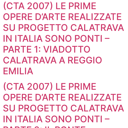
(CTA 2007) LE PRIME
OPERE D’ARTE REALIZZATE
SU PROGETTO CALATRAVA
IN ITALIA SONO PONTI –
PARTE 1: VIADOTTO
CALATRAVA A REGGIO
EMILIA
(CTA 2007) LE PRIME
OPERE D’ARTE REALIZZATE
SU PROGETTO CALATRAVA
IN ITALIA SONO PONTI –