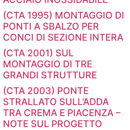
(CTA 1995) MONTAGGIO DI
PONTI A SBALZO PER
CONCI DI SEZIONE INTERA
(CTA 2001) SUL
MONTAGGIO DI TRE
GRANDI STRUTTURE
(CTA 2003) PONTE
STRALLATO SULL’ADDA
TRA CREMA E PIACENZA –
NOTE SUL PROGETTO