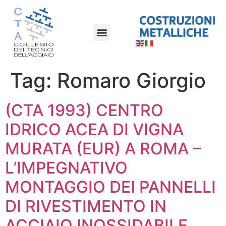
Tag:
Romaro Giorgio
(CTA 1993) CENTRO
IDRICO ACEA DI VIGNA
MURATA (EUR) A ROMA –
L’IMPEGNATIVO
MONTAGGIO DEI PANNELLI
DI RIVESTIMENTO IN
ACCIAIO INOSSIDABILE