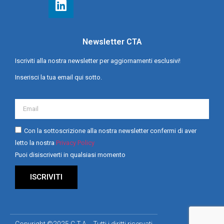
Newsletter CTA
Iscriviti alla nostra newsletter per aggiornamenti esclusivi!
Inserisci la tua email qui sotto.
Con la sottoscrizione alla nostra newsletter confermi di aver
letto la nostra
Privacy Policy
Puoi disiscriverti in qualsiasi momento
ISCRIVITI