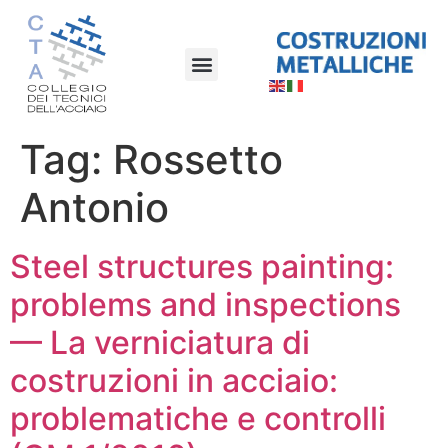
Tag:
Rossetto
Antonio
Steel structures painting:
problems and inspections
— La verniciatura di
costruzioni in acciaio:
problematiche e controlli