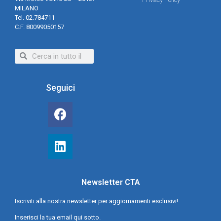
MILANO
Tel. 02.784711
C.F. 80099050157
Seguici
Newsletter CTA
Iscriviti alla nostra newsletter per aggiornamenti esclusivi!
Inserisci la tua email qui sotto.