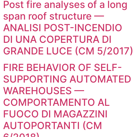
Post fire analyses of a long
span roof structure —
ANALISI POST-INCENDIO
DI UNA COPERTURA DI
GRANDE LUCE (CM 5/2017)
FIRE BEHAVIOR OF SELF-
SUPPORTING AUTOMATED
WAREHOUSES —
COMPORTAMENTO AL
FUOCO DI MAGAZZINI
AUTOPORTANTI (CM