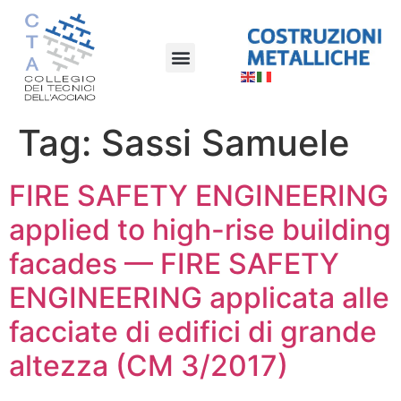
Tag:
Sassi Samuele
FIRE SAFETY ENGINEERING
applied to high-rise building
facades — FIRE SAFETY
ENGINEERING applicata alle
facciate di edifici di grande
altezza (CM 3/2017)