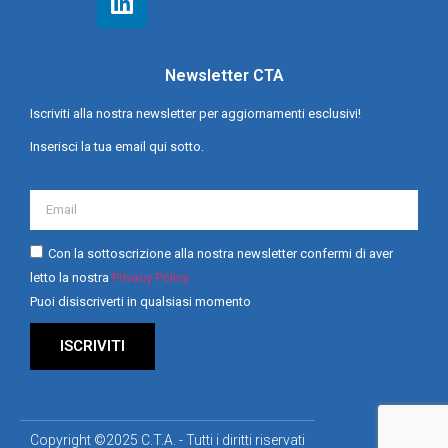
Newsletter CTA
Iscriviti alla nostra newsletter per aggiornamenti esclusivi!
Inserisci la tua email qui sotto.
Con la sottoscrizione alla nostra newsletter confermi di aver
letto la nostra
Privacy Policy
Puoi disiscriverti in qualsiasi momento
ISCRIVITI
Copyright ©2025 C.T.A. - Tutti i diritti riservati