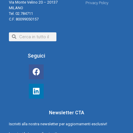
Via Monte Velino 20 – 20137
Privacy Policy
MILANO
Tel. 02.784711
C.F. 80099050157
Seguici
Newsletter CTA
Iscriviti alla nostra newsletter per aggiornamenti esclusivi!