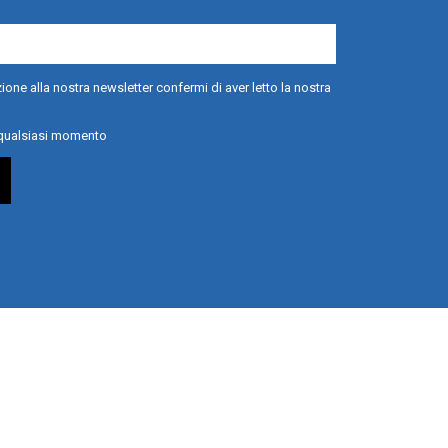
ione alla nostra newsletter confermi di aver letto la nostra
n qualsiasi momento