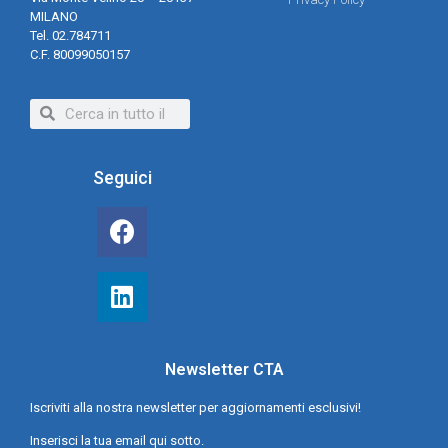
MILANO
Tel. 02.784711
C.F. 80099050157
Seguici
Newsletter CTA
Iscriviti alla nostra newsletter per aggiornamenti esclusivi!
Inserisci la tua email qui sotto.