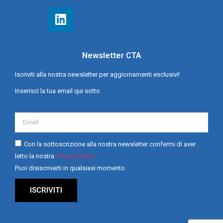
Newsletter CTA
Iscriviti alla nostra newsletter per aggiornamenti esclusivi!
Inserisci la tua email qui sotto.
Con la sottoscrizione alla nostra newsletter confermi di aver
letto la nostra
Privacy Policy
Puoi disiscriverti in qualsiasi momento
ISCRIVITI