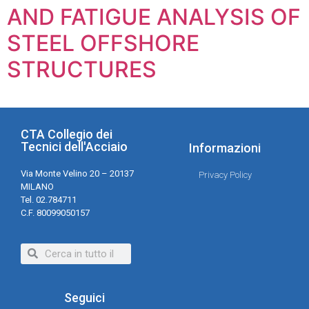
AND FATIGUE ANALYSIS OF
STEEL OFFSHORE
STRUCTURES
CTA Collegio dei
Tecnici dell'Acciaio
Informazioni
Via Monte Velino 20 – 20137
Privacy Policy
MILANO
Tel. 02.784711
C.F. 80099050157
Seguici