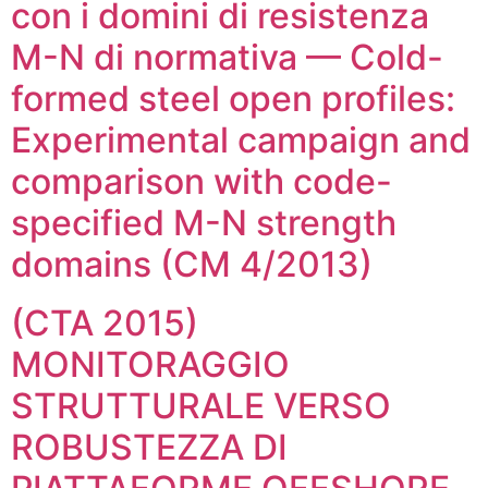
con i domini di resistenza
M-N di normativa — Cold-
formed steel open profiles:
Experimental campaign and
comparison with code-
specified M-N strength
domains (CM 4/2013)
(CTA 2015)
MONITORAGGIO
STRUTTURALE VERSO
ROBUSTEZZA DI