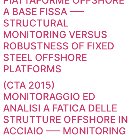
PIATTAFORME OFFSHORE
A BASE FISSA —–
STRUCTURAL
MONITORING VERSUS
ROBUSTNESS OF FIXED
STEEL OFFSHORE
PLATFORMS
(CTA 2015)
MONITORAGGIO ED
ANALISI A FATICA DELLE
STRUTTURE OFFSHORE IN
ACCIAIO —– MONITORING