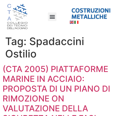
Tag:
Spadaccini
Ostilio
(CTA 2005) PIATTAFORME
MARINE IN ACCIAIO:
PROPOSTA DI UN PIANO DI
RIMOZIONE ON
VALUTAZIONE DELLA