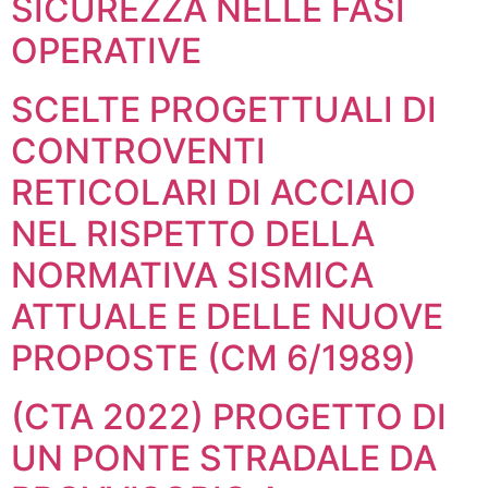
SICUREZZA NELLE FASI
OPERATIVE
SCELTE PROGETTUALI DI
CONTROVENTI
RETICOLARI DI ACCIAIO
NEL RISPETTO DELLA
NORMATIVA SISMICA
ATTUALE E DELLE NUOVE
PROPOSTE (CM 6/1989)
(CTA 2022) PROGETTO DI
UN PONTE STRADALE DA