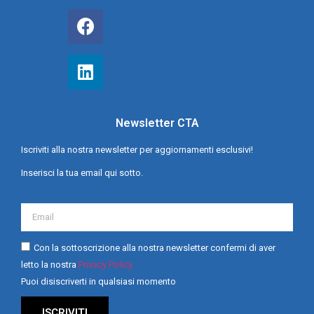
Newsletter CTA
Iscriviti alla nostra newsletter per aggiornamenti esclusivi!
Inserisci la tua email qui sotto.
Con la sottoscrizione alla nostra newsletter confermi di aver
letto la nostra
Privacy Policy
Puoi disiscriverti in qualsiasi momento
ISCRIVITI