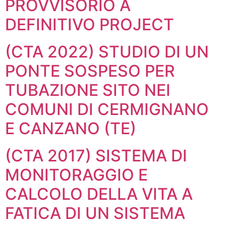
PROVVISORIO A
DEFINITIVO PROJECT
(CTA 2022) STUDIO DI UN
PONTE SOSPESO PER
TUBAZIONE SITO NEI
COMUNI DI CERMIGNANO
E CANZANO (TE)
(CTA 2017) SISTEMA DI
MONITORAGGIO E
CALCOLO DELLA VITA A
FATICA DI UN SISTEMA