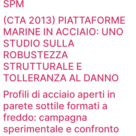
SPM
(CTA 2013) PIATTAFORME
MARINE IN ACCIAIO: UNO
STUDIO SULLA
ROBUSTEZZA
STRUTTURALE E
TOLLERANZA AL DANNO
Profili di acciaio aperti in
parete sottile formati a
freddo: campagna
sperimentale e confronto