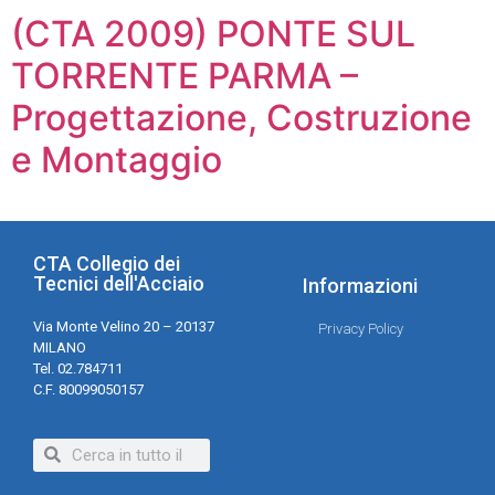
(CTA 2009) PONTE SUL
TORRENTE PARMA –
Progettazione, Costruzione
e Montaggio
CTA Collegio dei
Tecnici dell'Acciaio
Informazioni
Via Monte Velino 20 – 20137
Privacy Policy
MILANO
Tel. 02.784711
C.F. 80099050157