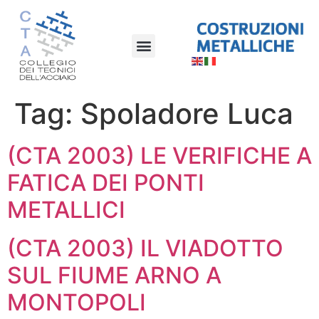
Tag:
Spoladore Luca
(CTA 2003) LE VERIFICHE A
FATICA DEI PONTI
METALLICI
(CTA 2003) IL VIADOTTO
SUL FIUME ARNO A
MONTOPOLI