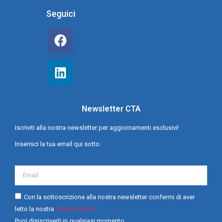
Seguici
Newsletter CTA
Iscriviti alla nostra newsletter per aggiornamenti esclusivi!
Inserisci la tua email qui sotto.
Con la sottoscrizione alla nostra newsletter confermi di aver
letto la nostra
Privacy Policy
Puoi disiscriverti in qualsiasi momento