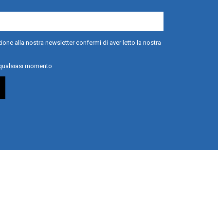
ione alla nostra newsletter confermi di aver letto la nostra
n qualsiasi momento