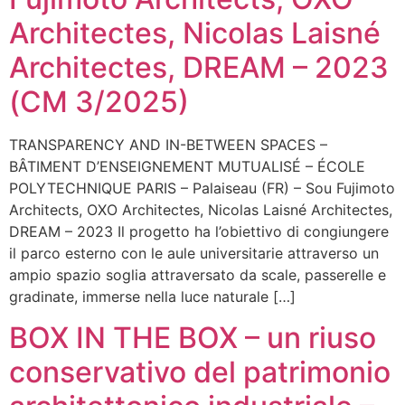
Architectes, Nicolas Laisné
Architectes, DREAM – 2023
(CM 3/2025)
TRANSPARENCY AND IN-BETWEEN SPACES –
BÂTIMENT D’ENSEIGNEMENT MUTUALISÉ – ÉCOLE
POLYTECHNIQUE PARIS – Palaiseau (FR) – Sou Fujimoto
Architects, OXO Architectes, Nicolas Laisné Architectes,
DREAM – 2023 Il progetto ha l’obiettivo di congiungere
il parco esterno con le aule universitarie attraverso un
ampio spazio soglia attraversato da scale, passerelle e
gradinate, immerse nella luce naturale […]
BOX IN THE BOX – un riuso
conservativo del patrimonio