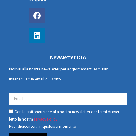
Newsletter CTA
Iscriviti alla nostra newsletter per aggiornamenti esclusivi!
Inserisci la tua email qui sotto.
Con la sottoscrizione alla nostra newsletter confermi di aver
letto la nostra
Privacy Policy
Puoi disiscriverti in qualsiasi momento