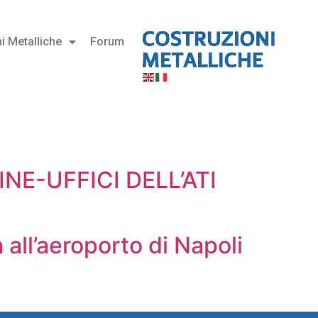
i Metalliche
Forum
E-UFFICI DELL’ATI
 all’aeroporto di Napoli