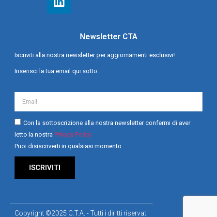
Newsletter CTA
Iscriviti alla nostra newsletter per aggiornamenti esclusivi!
Inserisci la tua email qui sotto.
Con la sottoscrizione alla nostra newsletter confermi di aver
letto la nostra
Privacy Policy
Puoi disiscriverti in qualsiasi momento
ISCRIVITI
Copyright ©2025 C.T.A. - Tutti i diritti riservati