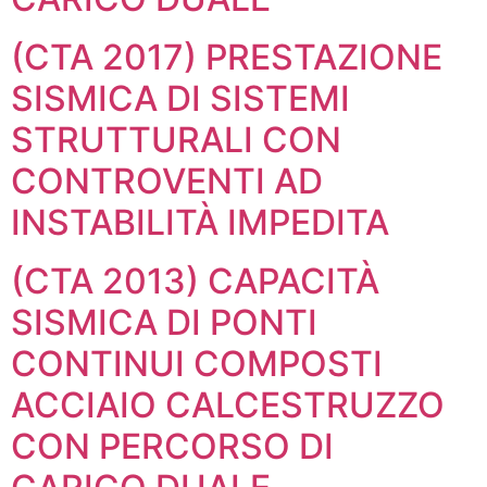
(CTA 2017) PRESTAZIONE
SISMICA DI SISTEMI
STRUTTURALI CON
CONTROVENTI AD
INSTABILITÀ IMPEDITA
(CTA 2013) CAPACITÀ
SISMICA DI PONTI
CONTINUI COMPOSTI
ACCIAIO CALCESTRUZZO
CON PERCORSO DI