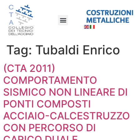
Tag:
Tubaldi Enrico
(CTA 2011)
COMPORTAMENTO
SISMICO NON LINEARE DI
PONTI COMPOSTI
ACCIAIO-CALCESTRUZZO
CON PERCORSO DI
CARICO DUALE