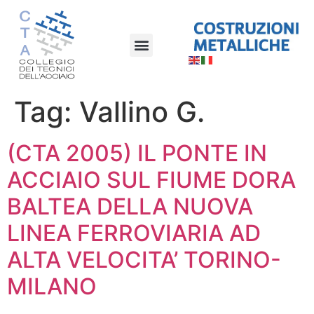
Tag:
Vallino G.
(CTA 2005) IL PONTE IN
ACCIAIO SUL FIUME DORA
BALTEA DELLA NUOVA
LINEA FERROVIARIA AD
ALTA VELOCITA’ TORINO-
MILANO