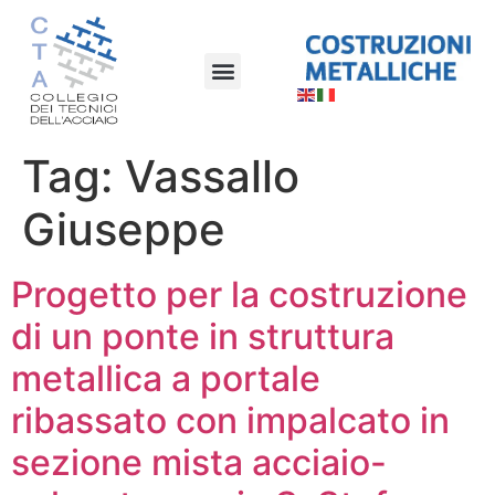
Tag:
Vassallo
Giuseppe
Progetto per la costruzione
di un ponte in struttura
metallica a portale
ribassato con impalcato in
sezione mista acciaio-