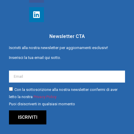
Newsletter CTA
Iscriviti alla nostra newsletter per aggiornamenti esclusivi!
Inserisci la tua email qui sotto.
Con la sottoscrizione alla nostra newsletter confermi di aver
letto la nostra
Privacy Policy
Puoi disiscriverti in qualsiasi momento
ISCRIVITI