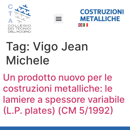
Tag:
Vigo Jean
Michele
Un prodotto nuovo per le
costruzioni metalliche: le
lamiere a spessore variabile
(L.P. plates) (CM 5/1992)