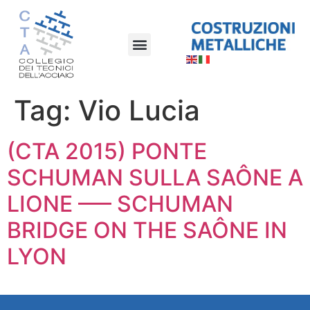
Tag:
Vio Lucia
(CTA 2015) PONTE
SCHUMAN SULLA SAÔNE A
LIONE —– SCHUMAN
BRIDGE ON THE SAÔNE IN
LYON