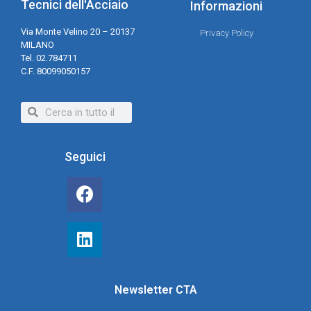
Tecnici dell'Acciaio
Informazioni
Via Monte Velino 20 – 20137
Privacy Policy
MILANO
Tel. 02.784711
C.F. 80099050157
Seguici
Newsletter CTA