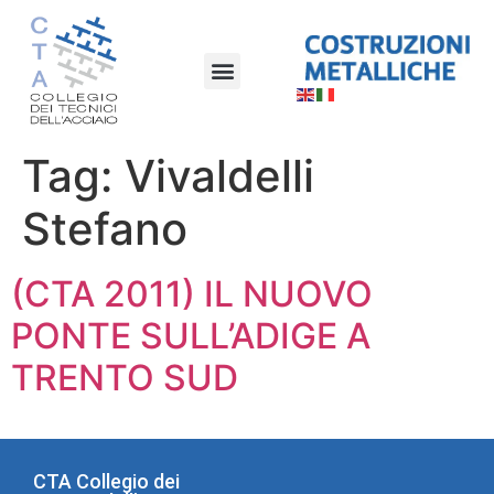
Tag:
Vivaldelli
Stefano
(CTA 2011) IL NUOVO
PONTE SULL’ADIGE A
TRENTO SUD
CTA Collegio dei