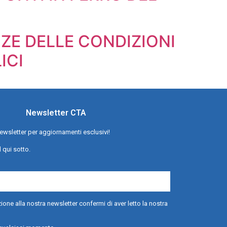
NZE DELLE CONDIZIONI
ICI
Newsletter CTA
a newsletter per aggiornamenti esclusivi!
l qui sotto.
ione alla nostra newsletter confermi di aver letto la nostra