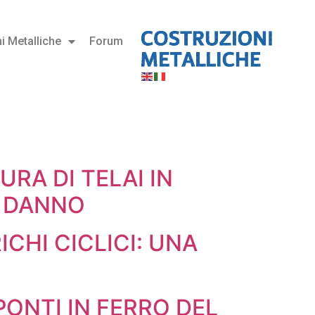
i Metalliche
Forum
RA DI TELAI IN
L DANNO
ICHI CICLICI: UNA
PONTI IN FERRO DEL