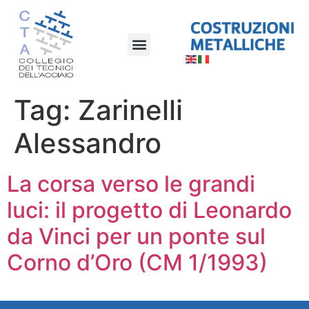
Tag:
Zarinelli
Alessandro
La corsa verso le grandi
luci: il progetto di Leonardo
da Vinci per un ponte sul
Corno d’Oro (CM 1/1993)