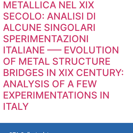
METALLICA NEL XIX
SECOLO: ANALISI DI
ALCUNE SINGOLARI
SPERIMENTAZIONI
ITALIANE —– EVOLUTION
OF METAL STRUCTURE
BRIDGES IN XIX CENTURY:
ANALYSIS OF A FEW
EXPERIMENTATIONS IN
ITALY