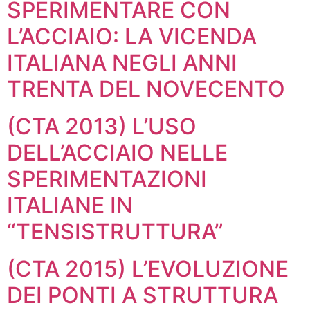
SPERIMENTARE CON
L’ACCIAIO: LA VICENDA
ITALIANA NEGLI ANNI
TRENTA DEL NOVECENTO
(CTA 2013) L’USO
DELL’ACCIAIO NELLE
SPERIMENTAZIONI
ITALIANE IN
“TENSISTRUTTURA”
(CTA 2015) L’EVOLUZIONE
DEI PONTI A STRUTTURA