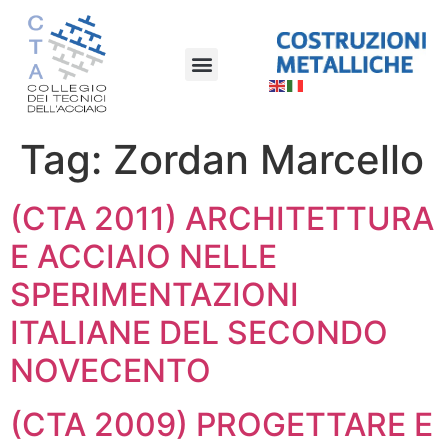
Tag:
Zordan Marcello
(CTA 2011) ARCHITETTURA
E ACCIAIO NELLE
SPERIMENTAZIONI
ITALIANE DEL SECONDO
NOVECENTO
(CTA 2009) PROGETTARE E