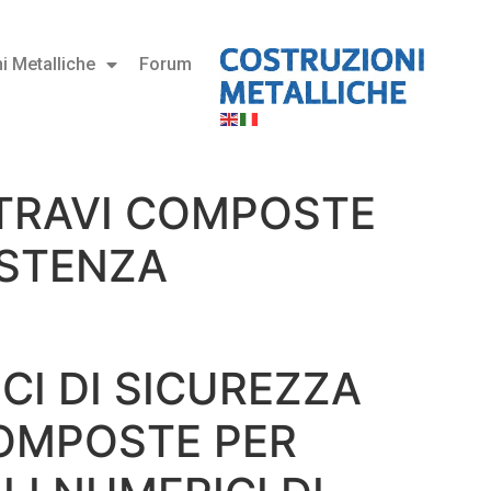
i Metalliche
Forum
E TRAVI COMPOSTE
ISTENZA
ICI DI SICUREZZA
COMPOSTE PER