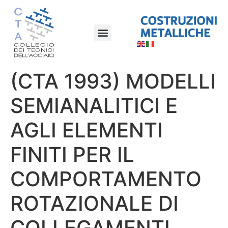
(CTA 1993) MODELLI
SEMIANALITICI E
AGLI ELEMENTI
FINITI PER IL
COMPORTAMENTO
ROTAZIONALE DI
COLLEGAMENTI