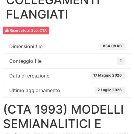
FLANGIATI
Riservato ai Soci CTA
Dimensioni file
834.08 KB
Conteggio file
1
Data di creazione
17 Maggio 2026
Ultimo aggiornamento
2 Luglio 2026
(CTA 1993) MODELLI
SEMIANALITICI E