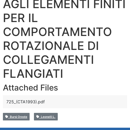
AGLI ELEMENTI FINITI
PER IL
COMPORTAMENTO
ROTAZIONALE DI
COLLEGAMENTI
FLANGIATI
Attached Files
725_(CTA1993).pdf
Bursi Oreste
Leonelli L.