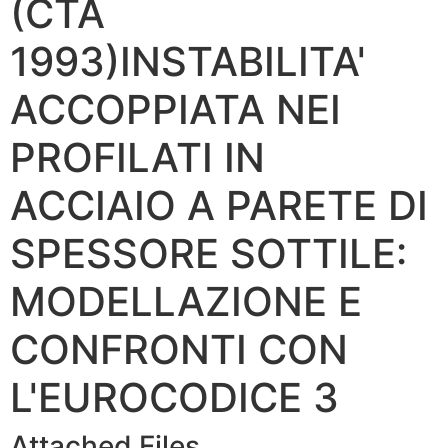
(CTA
1993)INSTABILITA'
ACCOPPIATA NEI
PROFILATI IN
ACCIAIO A PARETE DI
SPESSORE SOTTILE:
MODELLAZIONE E
CONFRONTI CON
L'EUROCODICE 3
Attached Files