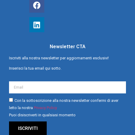
Newsletter CTA
Iscriviti alla nostra newsletter per aggiornamenti esclusivi!
Inserisci la tua email qui sotto.
Con la sottoscrizione alla nostra newsletter confermi di aver
letto la nostra
Privacy Policy
Puoi disiscriverti in qualsiasi momento
ISCRIVITI