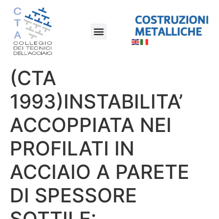
(CTA
1993)INSTABILITA’
ACCOPPIATA NEI
PROFILATI IN
ACCIAIO A PARETE
DI SPESSORE
SOTTILE: