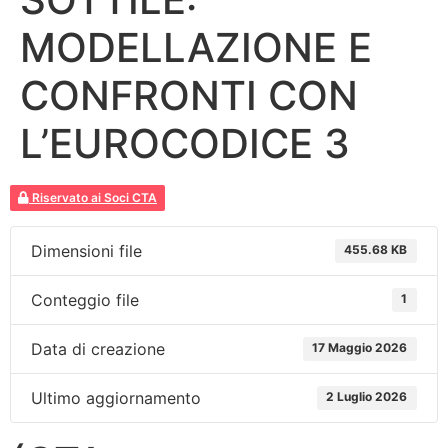
MODELLAZIONE E
CONFRONTI CON
L’EUROCODICE 3
Riservato ai Soci CTA
Dimensioni file
455.68 KB
Conteggio file
1
Data di creazione
17 Maggio 2026
Ultimo aggiornamento
2 Luglio 2026