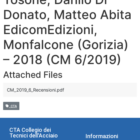
Donato, Matteo Abita
EdicomEdizioni,
Monfalcone (Gorizia)
– 2018 (CM 6/2019)
Attached Files
CM_2019_6_Recensioni.pdf
CTA
CTA Collegio dei
Tecnici dell'Acciaio
Informazioni