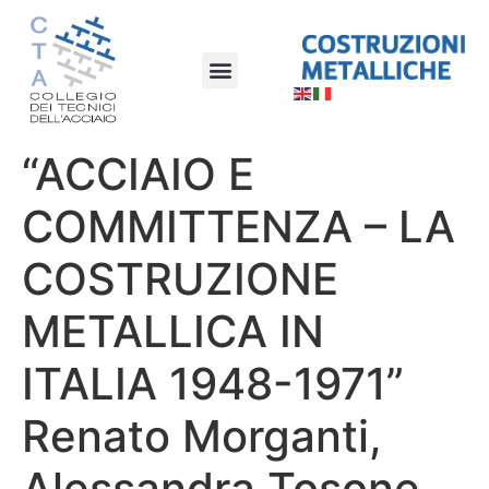
“ACCIAIO E
COMMITTENZA – LA
COSTRUZIONE
METALLICA IN
ITALIA 1948-1971”
Renato Morganti,
Alessandra Tosone,