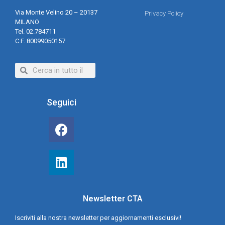
Via Monte Velino 20 – 20137
Privacy Policy
MILANO
Tel. 02.784711
C.F. 80099050157
Seguici
Newsletter CTA
Iscriviti alla nostra newsletter per aggiornamenti esclusivi!