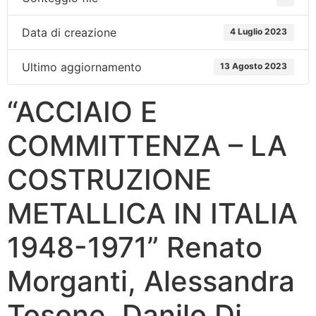
Data di creazione
4 Luglio 2023
Ultimo aggiornamento
13 Agosto 2023
“ACCIAIO E
COMMITTENZA – LA
COSTRUZIONE
METALLICA IN ITALIA
1948-1971” Renato
Morganti, Alessandra
Tosone, Danilo Di