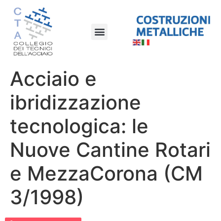
Acciaio e
ibridizzazione
tecnologica: le
Nuove Cantine Rotari
e MezzaCorona (CM
3/1998)