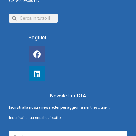
C.F. 80099050157
Seguici
Newsletter CTA
Iscriviti alla nostra newsletter per aggiornamenti esclusivi!
Inserisci la tua email qui sotto.