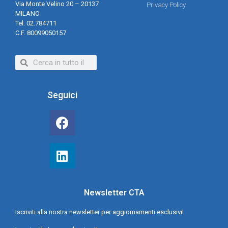
Via Monte Velino 20 – 20137
Privacy Policy
MILANO
Tel. 02.784711
C.F. 80099050157
Seguici
Newsletter CTA
Iscriviti alla nostra newsletter per aggiornamenti esclusivi!