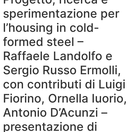
sperimentazione per
l’housing in cold-
formed steel –
Raffaele Landolfo e
Sergio Russo Ermolli,
con contributi di Luigi
Fiorino, Ornella Iuorio,
Antonio D’Acunzi –
presentazione di