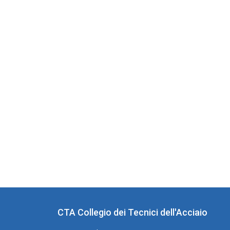
CTA Collegio dei Tecnici dell'Acciaio